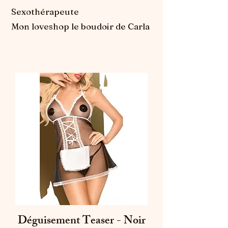
Sexothérapeute
Mon loveshop le boudoir de Carla
Déguisement Teaser - Noir