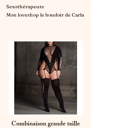
Sexothérapeute
Mon loveshop le boudoir de Carla
Combinaison grande taille