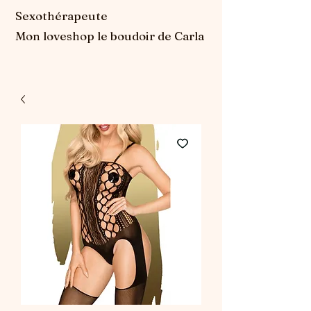
Sexothérapeute
Mon loveshop le boudoir de Carla