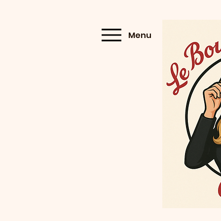
Menu
Menu