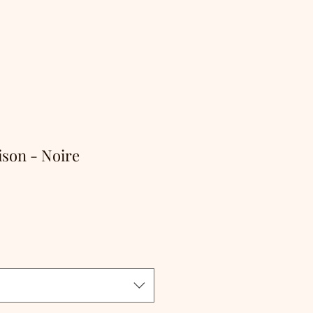
ison - Noire