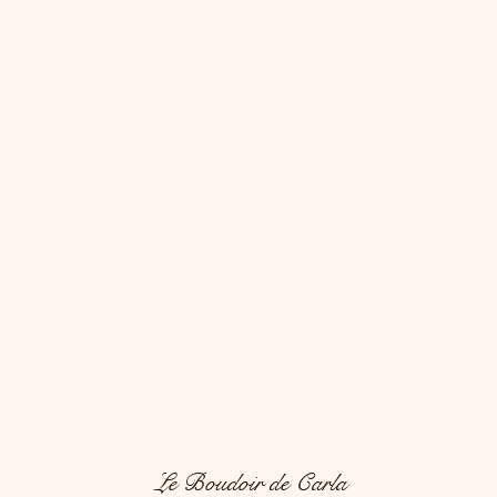
Le Boudoir de Carla