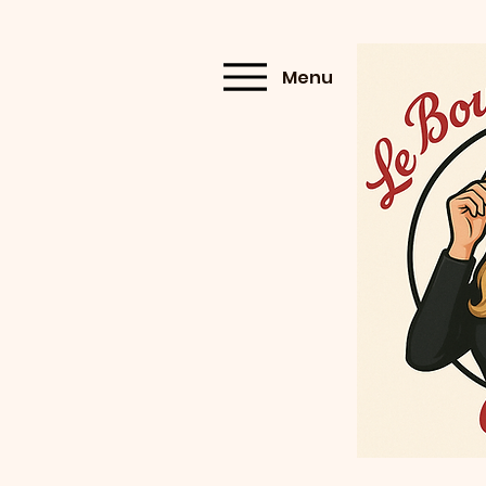
Menu
Menu