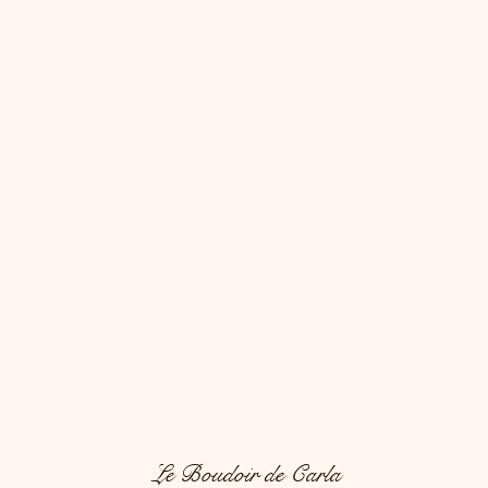
Le Boudoir de Carla