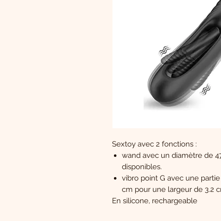
Sextoy avec 2 fonctions :
wand avec un diamètre de 47
disponibles.
vibro point G avec une partie
cm pour une largeur de 3.2 
En silicone, rechargeable