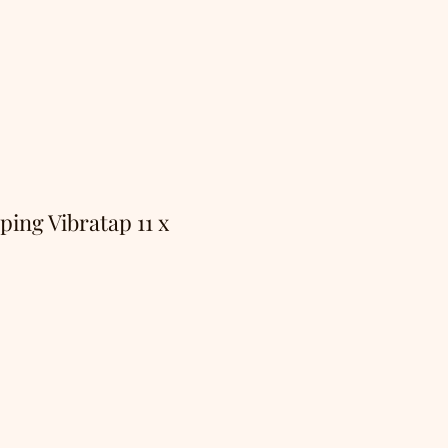
ing Vibratap 11 x