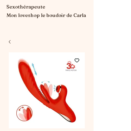
Sexothérapeute
Mon loveshop le boudoir de Carla