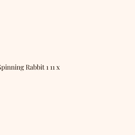
pinning Rabbit 1 11 x