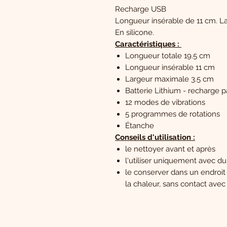
Recharge USB
Longueur insérable de 11 cm. L
En silicone.
Caractéristiques :
Longueur totale 19.5 cm
Longueur insérable 11 cm
Largeur maximale 3.5 cm
Batterie Lithium - recharge 
12 modes de vibrations
5 programmes de rotations
Étanche
Conseils d'utilisation :
le nettoyer avant et après
l'utiliser uniquement avec du
le conserver dans un endroit s
la chaleur, sans contact avec