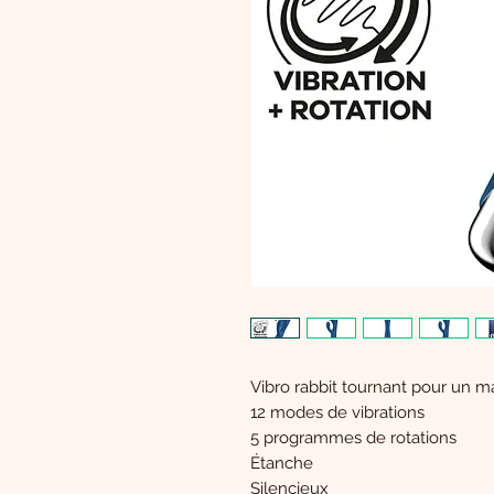
Vibro rabbit tournant pour un m
12 modes de vibrations
5 programmes de rotations
Étanche
Silencieux