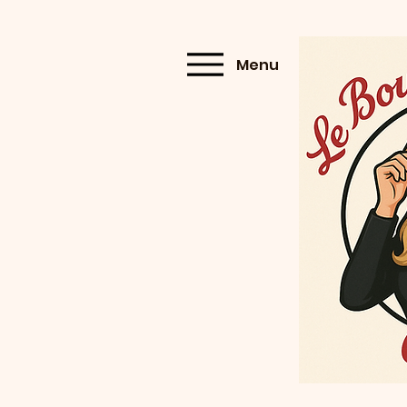
Menu
Menu