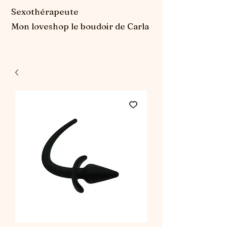
Sexothérapeute
Mon loveshop le boudoir de Carla