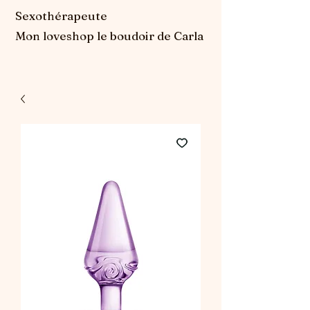
Sexothérapeute
Mon loveshop le boudoir de Carla