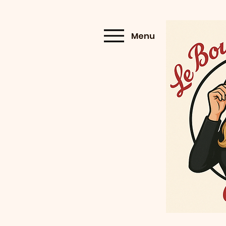
Menu
Menu