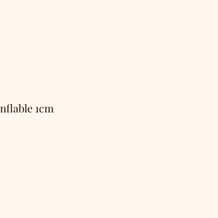
nflable 1cm