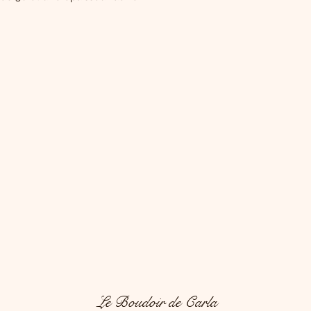
Le Boudoir de Carla