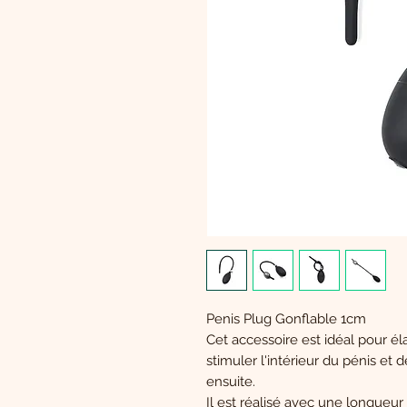
Penis Plug Gonflable 1cm
Cet accessoire est idéal pour élar
stimuler l'intérieur du pénis et d
ensuite.
Il est réalisé avec une longueu