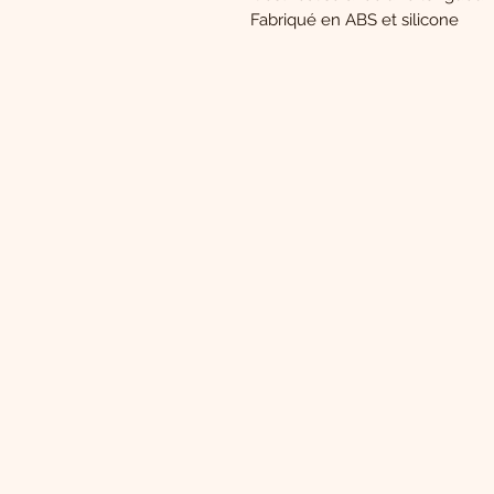
Fabriqué en ABS et silicone