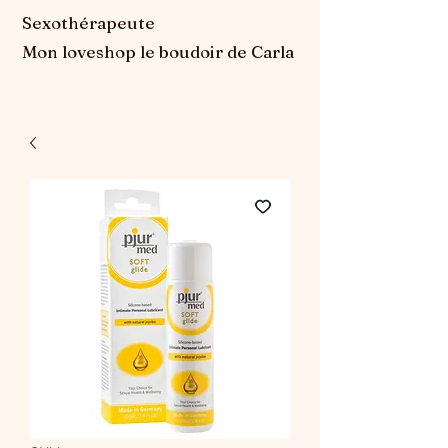
Sexothérapeute
Mon loveshop le boudoir de Carla