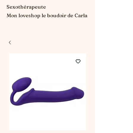
Sexothérapeute
Mon loveshop le boudoir de Carla