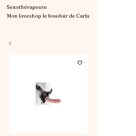
Sexothérapeute
Mon loveshop le boudoir de Carla