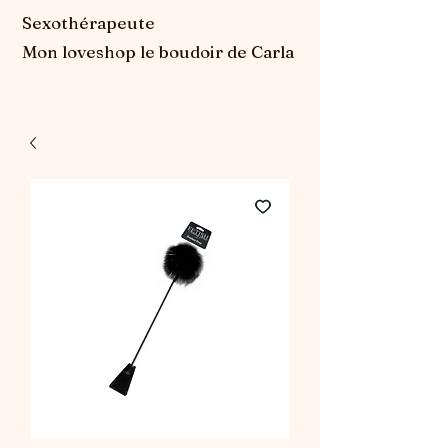
Sexothérapeute
Mon loveshop le boudoir de Carla