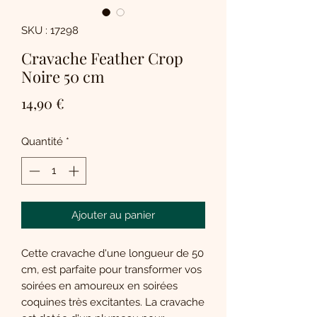
SKU : 17298
Cravache Feather Crop
Noire 50 cm
Prix
14,90 €
Quantité
*
Ajouter au panier
Cette cravache d'une longueur de 50
cm, est parfaite pour transformer vos
soirées en amoureux en soirées
coquines très excitantes. La cravache