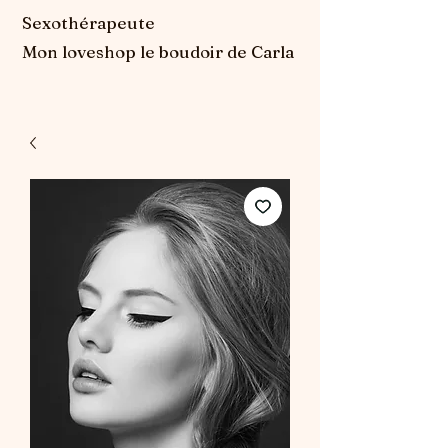
Sexothérapeute
Mon loveshop le boudoir de Carla