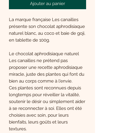
Ajouter au panier
La marque française Les canailles
présente son chocolat aphrodisiaque
naturel blanc, au coco et baie de goji,
en tablette de 100g.
Le chocolat aphrodisiaque naturel
Les canailles ne prétend pas
proposer une recette aphrodisiaque
miracle, juste des plantes qui font du
bien au corps comme à l'envie.
Ces plantes sont reconnues depuis
longtemps pour réveiller la vitalité,
soutenir le désir ou simplement aider
à se reconnecter à soi. Elles ont été
choisies avec soin, pour leurs
bienfaits, leurs goûts et leurs
textures.