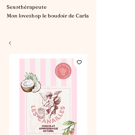
Sexothérapeute
Mon loveshop le boudoir de Carla