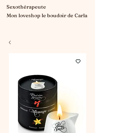
Sexothérapeute
Mon loveshop le boudoir de Carla