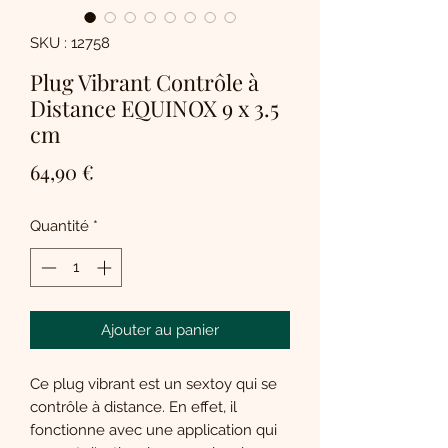
SKU : 12758
Plug Vibrant Contrôle à
Distance EQUINOX 9 x 3.5
cm
Prix
64,90 €
Quantité
*
Ajouter au panier
Ce plug vibrant est un sextoy qui se
contrôle à distance. En effet, il
fonctionne avec une application qui