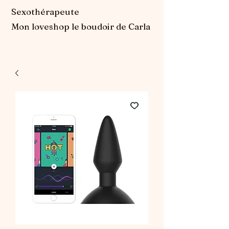
Sexothérapeute
Mon loveshop le boudoir de Carla