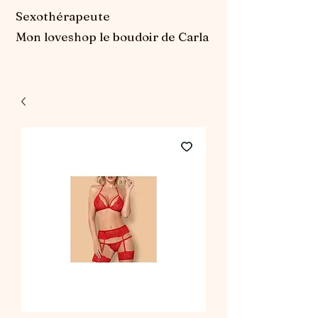
Sexothérapeute
Mon loveshop le boudoir de Carla