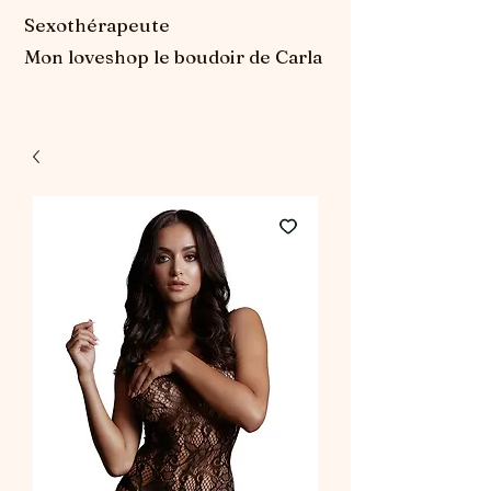
Sexothérapeute
Mon loveshop le boudoir de Carla